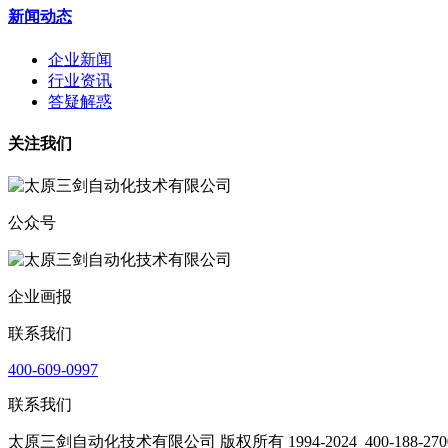
新闻动态
企业新闻
行业资讯
答疑解惑
关注我们
公众号
企业画报
联系我们
400-609-0997
联系我们
太原三剑自动化技术有限公司 版权所有 1994-2024
400-188-270